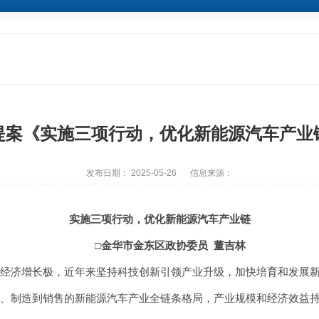
提案《实施三项行动，优化新能源汽车产业
发布日期： 2025-05-26
信息来源：
实施三项行动，优化新能源汽车产业链
□金华市金东区政协委员 董吉林
济增长极，近年来坚持科技创新引领产业升级，加快培育和发展新
、制造到销售的新能源汽车产业全链条格局，产业规模和经济效益