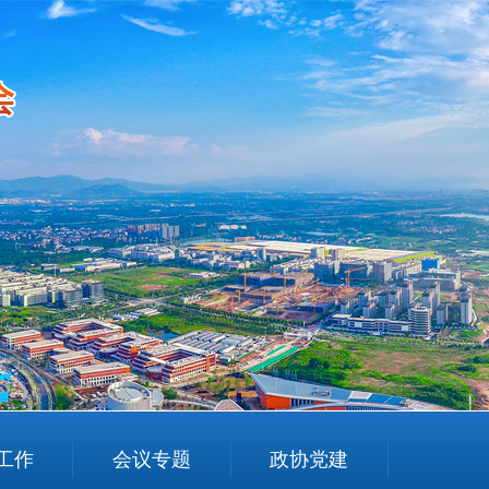
工作
会议专题
政协党建