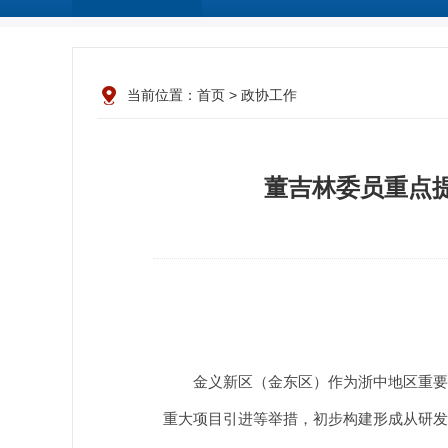
当前位置：
首页
>
政协工作
董吉林委员重点
金义新区（金东区）作为浙中地区重要经
重大项目引进等举措，初步构建形成从研发