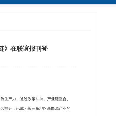
链》在联谊报刊登
质生产力，通过政策扶持、产业链整合、
持续提升，已成为长三角地区新能源产业的