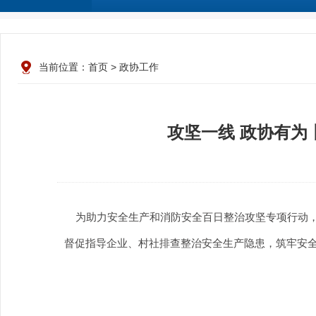
当前位置：
首页
>
政协工作
攻坚一线 政协有为
为助力安全生产和消防安全百日整治攻坚专项行动，
督促指导企业、村社排查整治安全生产隐患，筑牢安