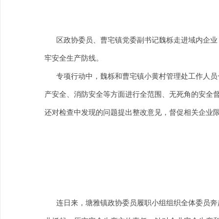
区政协委员、曹宅镇党委副书记魏栎走进域内企业，
牢安全生产防线。
专项行动中，魏栎和曹宅镇小黄村管理处工作人员一
产安全、消防安全等方面进行全范围、无死角的安全
还对检查中发现的问题提出整改意见，督促相关企业
连日来，塘雅镇政协委员履职小组组织全体委员奔赴