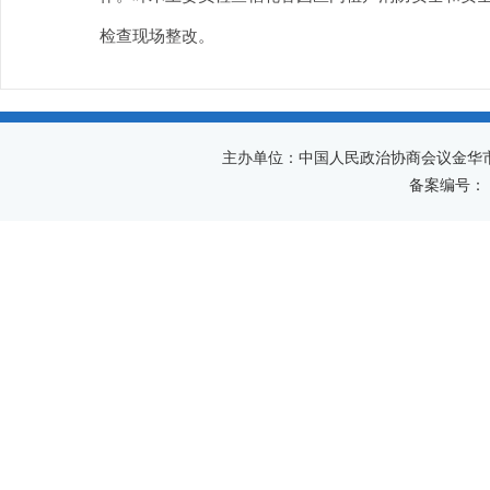
检查现场整改。
主办单位：中国人民政治协商会议金华
备案编号：