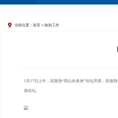
当前位置：
首页
>
政协工作
5月17日上午，区政协“同心向未来”论坛开讲。区
加论坛。