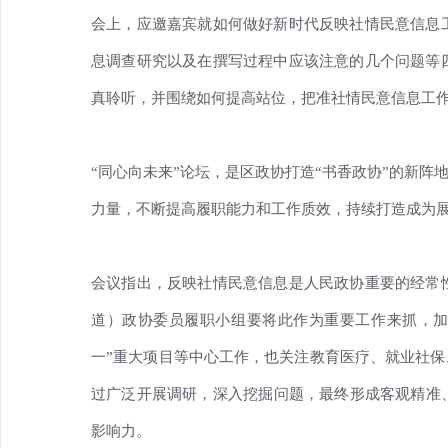
会上，应邀嘉宾就如何做好新时代反映社情民意信息
息调查研究以及在撰写过程中应该注意的几个问题等
真聆听，并围绕如何提高站位，把准社情民意信息工
“同心向未来”论坛，是区政协打造“书香政协”的新
力量，不断提高履职能力和工作质效，持续打造成为
会议指出，反映社情民意信息是人民政协重要的经常
道）政协委员履职小组要将此作为重要工作来抓，加
一”重大项目等中心工作，也关注教育医疗、就业社保
过广泛开展调研，深入挖掘问题，最终形成客观精准
影响力。