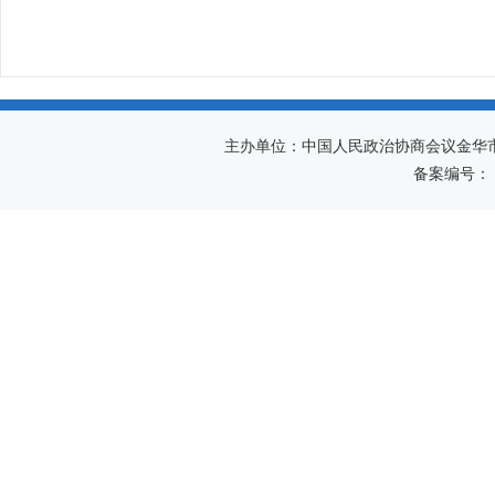
主办单位：中国人民政治协商会议金华
备案编号：