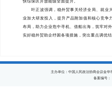
快综保区开放能级全面提升。
叶正波强调，稳外贸事关经济全局、就业
业加大研发投入，提升产品附加值和核心竞争
布局，助力企业危中寻机、借船出海，筑牢对外
实好稳外贸助企纾困各项措施，突出重点调优结
主办单位：中国人民政治协商会议金华
备案编号：