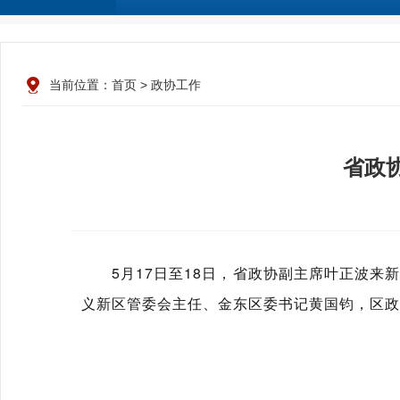
当前位置：
首页
>
政协工作
省政
5月17日至18日，省政协副主席叶正波来
义新区管委会主任、金东区委书记黄国钧，区政