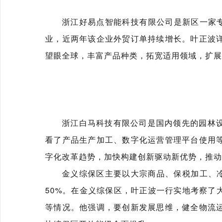
浙江好易点智能科技有限公司是新区一家专
业，近两年该企业外贸订单持续增长。叶正波
望眼全球，丰富产品种类，拓宽适用领域，扩展
浙江白马科技有限公司是国内领先的园林
看了产品生产加工、数字化运营管理平台使用
字化改革趋势，加快构建创新驱动新优势，推动
金义综保区主要以大宗商品、保税加工、冷
50%。在金义综保区，叶正波一行实地考察了
等情况。他强调，要创新发展思维，健全物流