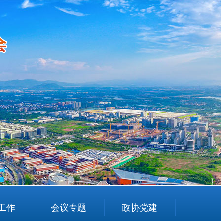
工作
会议专题
政协党建