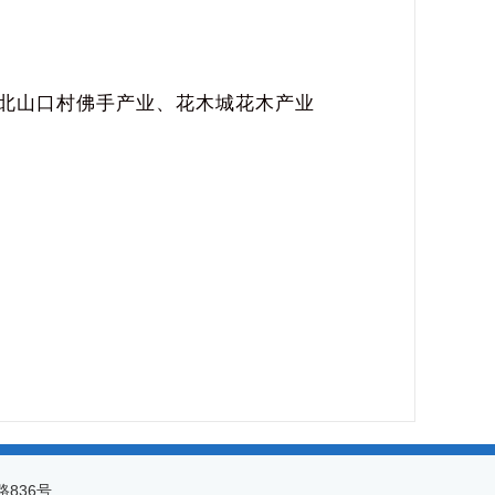
北山口村佛手产业、花木城花木产业
路836号