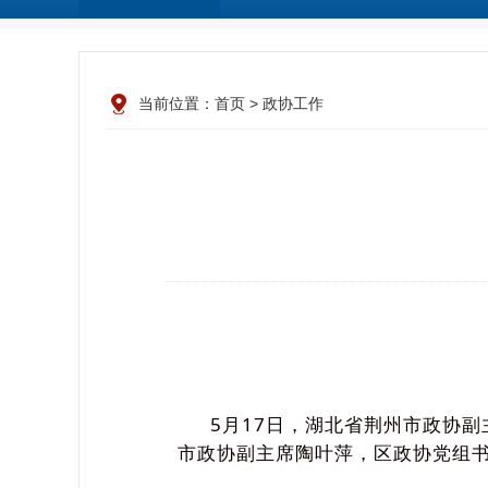
当前位置：
首页
>
政协工作
5月17日，湖北省荆州市政协副
市政协副主席陶叶萍，区政协党组