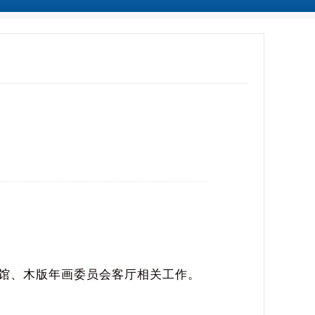
馆、木版年画委员会客厅相关工作。