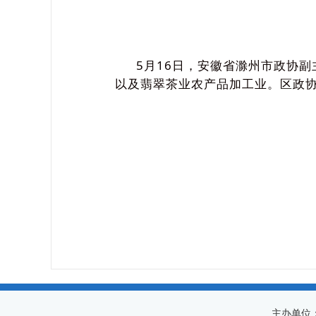
5月16日，安徽省滁州市政协副
以及翡翠茶业农产品加工业。区政
主办单位