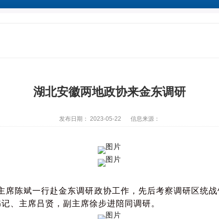
湖北安徽两地政协来金东调研
发布日期： 2023-05-22
信息来源：
主席陈斌一行赴金东调研政协工作，先后考察调研区统战
书记、主席吕贤，副主席徐步进陪同调研。