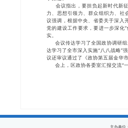
会议指出，要担负起新时代新征程
力、思想引领力、群众组织力、社
议强调，根据中央、省委关于深入
党的建设工作要求，要进一步深化
实。
会议传达学习了全国政协调研组来
达学习了全市深入实施“八八战略”强
议还审议通过了《政协第五届金华
会上，区政协各委室汇报交流“一
主办单位