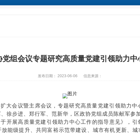
协党组会议专题研究高质量党建引领助力中
发布日期： 2023-06-06
信息来源：
开扩大会议暨主席会议，专题研究高质量党建引领助力中
军、徐步进、郑行军、范新华，区政协党组成员陈献军
开展高质量党建引领助力中心工作的指导意见》，引
开放能级提升、共同富裕示范带建设、城市有机更新、城