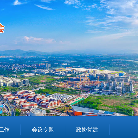
工作
会议专题
政协党建