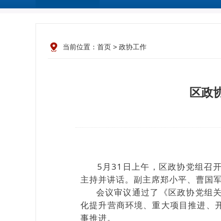
当前位置：
首页
>
政协工作
区政
5月31日上午，区政协党组召
主持并讲话。副主席郑小平、曹国
会议审议通过了《区政协党组关于
化提升营商环境、重大项目推进、
事推进。