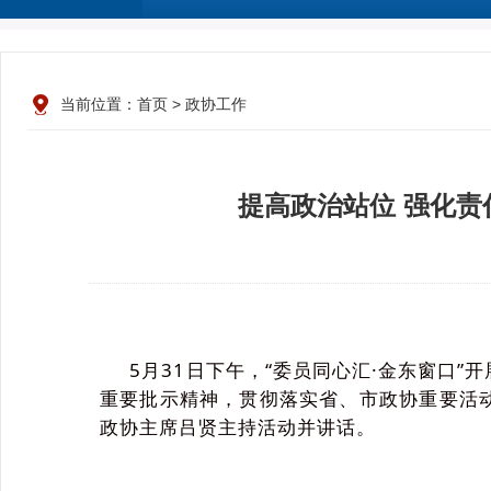
当前位置：
首页
>
政协工作
提高政治站位 强化责
5月31日下午，“委员同心汇·金东窗口”
重要批示精神，贯彻落实省、市政协重要活动
政协主席吕贤主持活动并讲话。