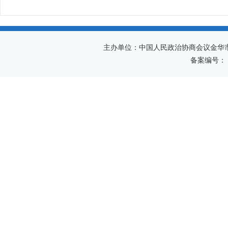
主办单位：中国人民政治协商会议金华
备案编号：