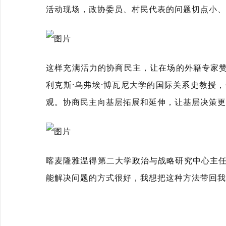
活动现场，政协委员、村民代表的问题切点小、
这样充满活力的协商民主，让在场的外籍专家赞
利克斯·乌弗埃·博瓦尼大学的国际关系史教授
观。协商民主向基层拓展和延伸，让基层决策更
喀麦隆雅温得第二大学政治与战略研究中心主任
能解决问题的方式很好，我想把这种方法带回我