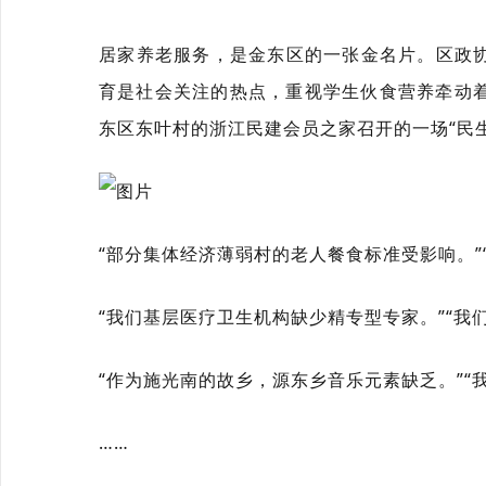
居家养老服务，是金东区的一张金名片。区政
育是社会关注的热点，重视学生伙食营养牵动着
东区东叶村的浙江民建会员之家召开的一场“民
“部分集体经济薄弱村的老人餐食标准受影响。”
“我们基层医疗卫生机构缺少精专型专家。”“我
“作为施光南的故乡，源东乡音乐元素缺乏。”“
……