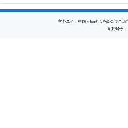
主办单位：中国人民政治协商会议金华
备案编号：