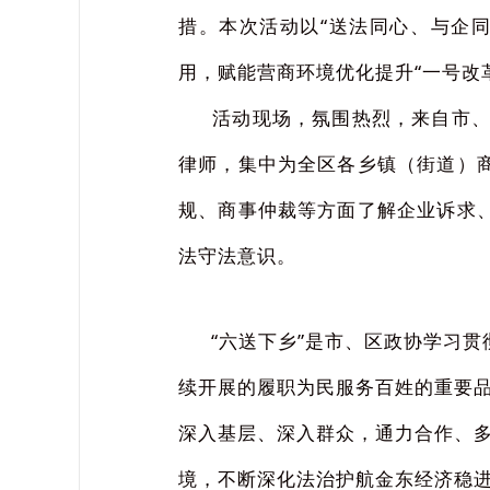
措。本次活动以“送法同心、与企
用，赋能营商环境优化提升“一号改
活动现场，氛围热烈，来自市、区
律师，集中为全区各乡镇（街道）
规、商事仲裁等方面了解企业诉求
法守法意识。
“六送下乡”是市、区政协学习贯
续开展的履职为民服务百姓的重要
深入基层、深入群众，通力合作、
境，不断深化法治护航金东经济稳