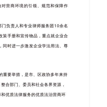
治对营商环境的引领、规范和保障作
门负责人和专业律师服务团10余名
政策手册和宣传物品，重点就企业合
，同时进一步激发企业学法用法、尊
的重要举措，是市、区政协多年来持
，整合部门、委员和社会各界资源，
障和优质法律服务的优质法治营商环