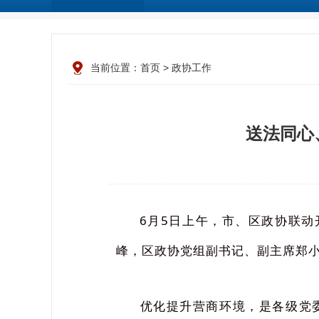
当前位置：
首页
>
政协工作
送法同心
6月5日上午，市、区政协联动
峰，区政协党组副书记、副主席郑
优化提升营商环境，是各级党委