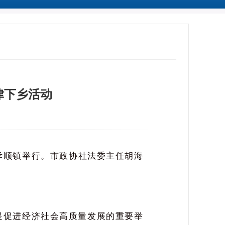
律下乡活动
孝顺镇举行。市政协社法委主任胡海
促进经济社会高质量发展的重要举