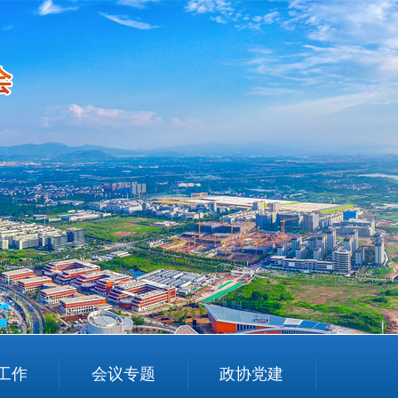
工作
会议专题
政协党建