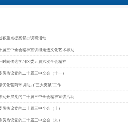
创客重点提案督办调研活动
十届三中全会精神宣讲组走进文化艺术界别
一时间传达学习区委五届六次全会精神
委员热议党的二十届三中全会（十一）
续优化营商环境助力“三大突破”工作
界别开展党的二十届三中全会精神宣讲活动
委员热议党的二十届三中全会（十）
委员热议党的二十届三中全会（九）