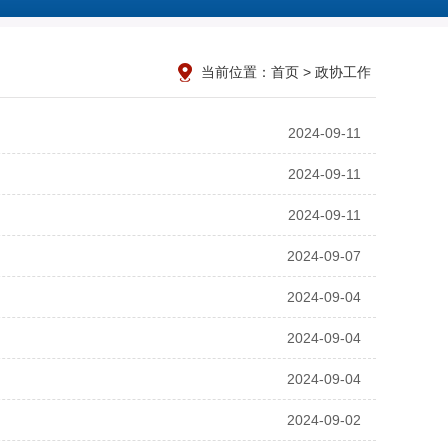
当前位置：
首页
>
政协工作
2024-09-11
2024-09-11
2024-09-11
2024-09-07
2024-09-04
2024-09-04
2024-09-04
2024-09-02