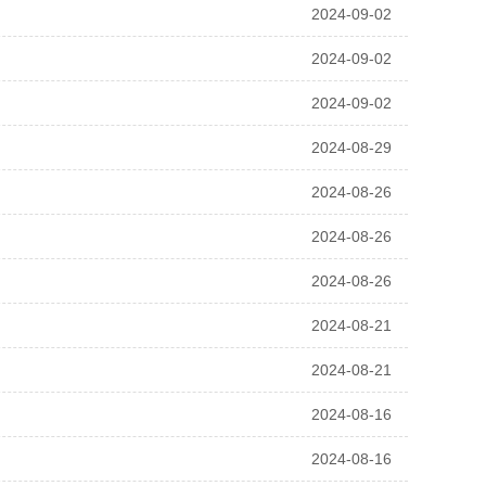
2024-09-02
2024-09-02
2024-09-02
2024-08-29
2024-08-26
2024-08-26
2024-08-26
2024-08-21
2024-08-21
2024-08-16
2024-08-16