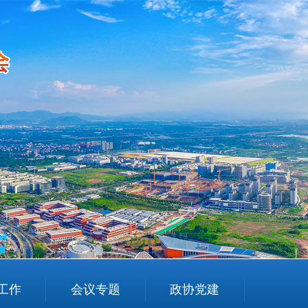
工作
会议专题
政协党建