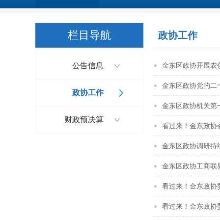
栏目导航
政协工作
公告信息
金东区政协开展农
金东区政协党的二
政协工作
金东区政协机关第
财政预决算
看过来！金东政协
金东区政协调研持
金东区政协工商联
看过来！金东政协
看过来！金东政协