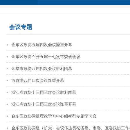
会议专题
金东区政协五届四次会议隆重开幕
金东区政协召开五届十七次常委会会议
金华市政协八届四次会议胜利闭幕
市政协八届四次会议隆重开幕
浙江省政协十三届三次会议胜利闭幕
浙江省政协十三届三次会议隆重开幕
金东区政协党组理论学习中心组举行专题学习会
金东区政协党组（扩大）会议传达贯彻省委、市委、区委政协工作