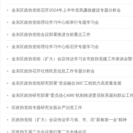
金东区政协党组召开2024年上半年党风廉政建设专题分析会
金东区政协党组理论学习中心组举行专题学习会
金东区政协党组会议部署推进当前重点工作
金东区政协党组理论学习中心组召开专题学习会
金东区政协党组（扩大）会议传达学习全市政协党建工作座谈会暨
金东区政协召开社情民意信息工作专题分析会
金东区政协党组研究部署“党业融合365”工程助力高质量发展
金东区政协研究部署“委员连心686”机制推进委员联系届别群众工
区政协党组专题研究全面从严治党工作
区政协党组（扩大）会议传达学习省、市、区“新春第一会”精神
区政协五届三次会议举行第二次全体会议