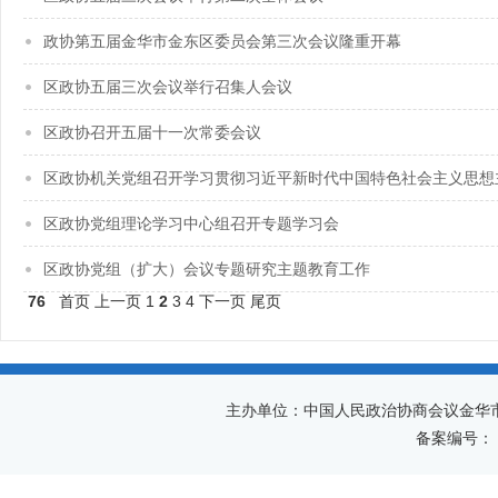
政协第五届金华市金东区委员会第三次会议隆重开幕
区政协五届三次会议举行召集人会议
区政协召开五届十一次常委会议
区政协机关党组召开学习贯彻习近平新时代中国特色社会主义思想
区政协党组理论学习中心组召开专题学习会
区政协党组（扩大）会议专题研究主题教育工作
76
首页
上一页
1
2
3
4
下一页
尾页
主办单位：中国人民政治协商会议金华
备案编号：